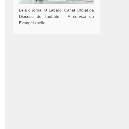
Leia o jornal O Lábaro. Canal Oficial da
Diocese de Taubaté – A serviço da
Evangelização