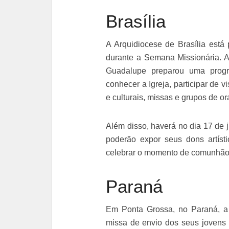
Brasília
A Arquidiocese de Brasília está
durante a Semana Missionária. 
Guadalupe preparou uma progr
conhecer a Igreja, participar de vi
e culturais, missas e grupos de or
Além disso, haverá no dia 17 de 
poderão expor seus dons artísti
celebrar o momento de comunhão 
Paraná
Em Ponta Grossa, no Paraná, a 
missa de envio dos seus jovens 