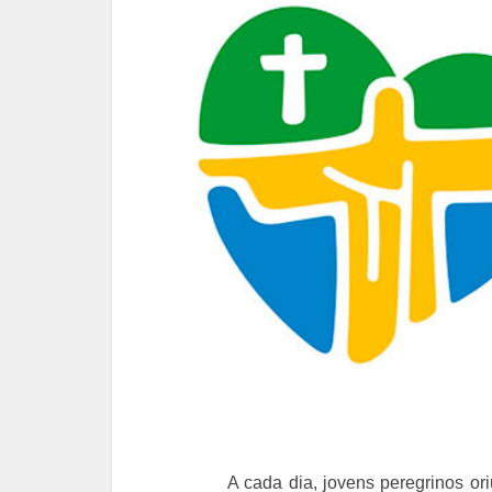
A cada dia, jovens peregrinos o