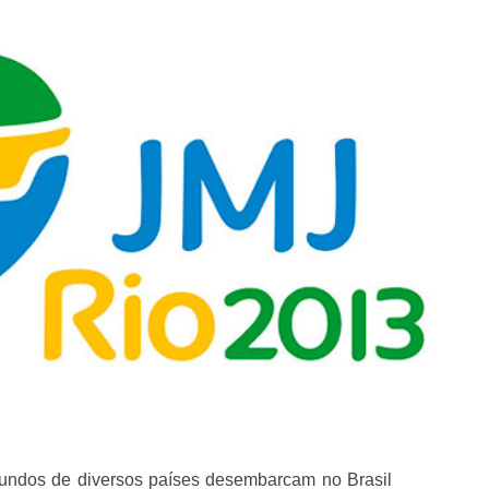
riundos de diversos países desembarcam no Brasil