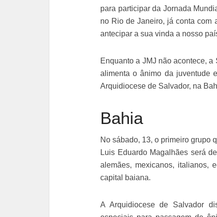
para participar da Jornada Mundi
no Rio de Janeiro, já conta com 
antecipar a sua vinda a nosso pa
Enquanto a JMJ não acontece, a 
alimenta o ânimo da juventude e
Arquidiocese de Salvador, na Bah
Bahia
No sábado, 13, o primeiro grupo 
Luis Eduardo Magalhães será de 
alemães, mexicanos, italianos, 
capital baiana.
A Arquidiocese de Salvador dis