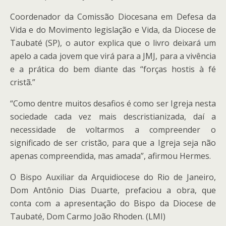
Coordenador da Comissão Diocesana em Defesa da
Vida e do Movimento legislação e Vida, da Diocese de
Taubaté (SP), o autor explica que o livro deixará um
apelo a cada jovem que virá para a JMJ, para a vivência
e a prática do bem diante das “forças hostis à fé
cristã.”
“Como dentre muitos desafios é como ser Igreja nesta
sociedade cada vez mais descristianizada, daí a
necessidade de voltarmos a compreender o
significado de ser cristão, para que a Igreja seja não
apenas compreendida, mas amada”, afirmou Hermes.
O Bispo Auxiliar da Arquidiocese do Rio de Janeiro,
Dom Antônio Dias Duarte, prefaciou a obra, que
conta com a apresentação do Bispo da Diocese de
Taubaté, Dom Carmo João Rhoden. (LMI)