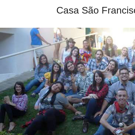
Casa São Francis