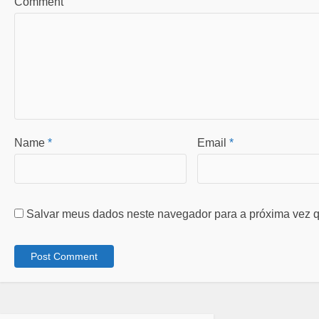
Comment
Name
*
Email
*
Salvar meus dados neste navegador para a próxima vez q