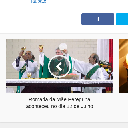
Taubaté
Romaria da Mãe Peregrina
aconteceu no dia 12 de Julho