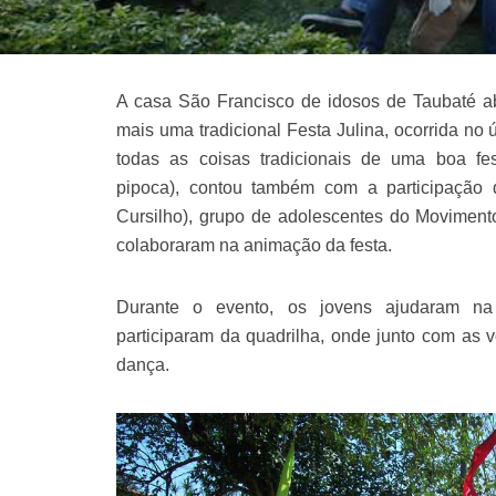
A casa São Francisco de idosos de Taubaté abr
mais uma tradicional Festa Julina, ocorrida no
todas as coisas tradicionais de uma boa fest
pipoca), contou também com a participação
Cursilho), grupo de adolescentes do Moviment
colaboraram na animação da festa.
Durante o evento, os jovens ajudaram n
participaram da quadrilha, onde junto com as
dança.