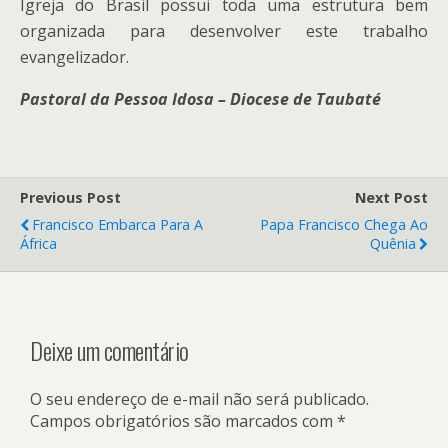
Igreja do Brasil possui toda uma estrutura bem
organizada para desenvolver este trabalho
evangelizador.
Pastoral da Pessoa Idosa – Diocese de Taubaté
Previous Post
Next Post
Francisco Embarca Para A
Papa Francisco Chega Ao
África
Quênia
Deixe um comentário
O seu endereço de e-mail não será publicado.
Campos obrigatórios são marcados com
*