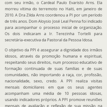
com seu irmão, o Cardeal Paulo Evaristo Arns. Ela
morreu vítima do terremoto no Haiti, em janeiro de
2010. A Dra Zilda Arns coordenou a PI por um período
de três anos. Dom Aloysio José Leal Penna foi indicado
para acompanhar o processo inicial de organização.
Os dois indicaram a Ir. Terezinha Tortelli para
secretária-executiva da Pastoral da Pessoa Idosa.
O objetivo da PPI é assegurar a dignidade dos irmãos
idosos, através da promoção humana e espiritual,
respeitando seus direitos, num processo educativo de
formação continuada de suas famílias e de suas
comunidades, não importando a raça, cor, profissão,
nacionalidade, sexo, credo. A PPI realiza visitas
mensais domiciliares em que os seus agentes
acompanham uma média de 10 pessoas idosas,
usando indicadores próprios. A PPI promove reuniões
mensais de avaliação e reflexão de sua missão na