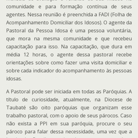
comunidade e para formação contínua de seus
agentes. Nessa reunião é preenchida a FADI (Folha de
Acompanhamento Domiciliar dos Idosos). O agente da
Pastoral da Pessoa Idosa é uma pessoa voluntária,
que mora na mesma comunidade e que recebeu
capacitação para isso. Na capacitação, que dura em
média 12 horas, o agente dessa pastoral recebe
orientações sobre como fazer uma visita domiciliar e
sobre cada indicador do acompanhamento às pessoas
idosas.
A Pastoral pode ser iniciada em todas as Paróquias. A
título de curiosidade, atualmente, na Diocese de
Taubaté são oito paróquias que organizam esse
trabalho pastoral, com o apoio de seus párocos. Caso
não exista a PPI em sua paróquia, procure o seu
pároco para falar dessa necessidade, uma vez que a