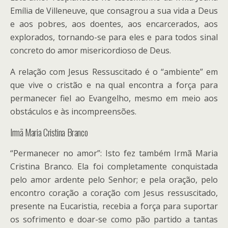
Emília de Villeneuve, que consagrou a sua vida a Deus
e aos pobres, aos doentes, aos encarcerados, aos
explorados, tornando-se para eles e para todos sinal
concreto do amor misericordioso de Deus.
A relação com Jesus Ressuscitado é o “ambiente” em
que vive o cristão e na qual encontra a força para
permanecer fiel ao Evangelho, mesmo em meio aos
obstáculos e às incompreensões.
Irmã Maria Cristina Branco
“Permanecer no amor”: Isto fez também Irmã Maria
Cristina Branco. Ela foi completamente conquistada
pelo amor ardente pelo Senhor; e pela oração, pelo
encontro coração a coração com Jesus ressuscitado,
presente na Eucaristia, recebia a força para suportar
os sofrimento e doar-se como pão partido a tantas