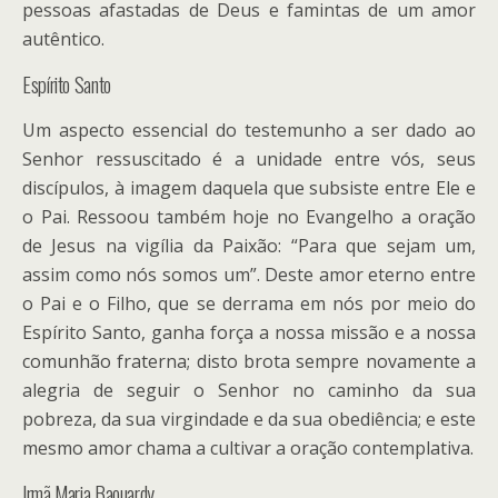
pessoas afastadas de Deus e famintas de um amor
autêntico.
Espírito Santo
Um aspecto essencial do testemunho a ser dado ao
Senhor ressuscitado é a unidade entre vós, seus
discípulos, à imagem daquela que subsiste entre Ele e
o Pai. Ressoou também hoje no Evangelho a oração
de Jesus na vigília da Paixão: “Para que sejam um,
assim como nós somos um”. Deste amor eterno entre
o Pai e o Filho, que se derrama em nós por meio do
Espírito Santo, ganha força a nossa missão e a nossa
comunhão fraterna; disto brota sempre novamente a
alegria de seguir o Senhor no caminho da sua
pobreza, da sua virgindade e da sua obediência; e este
mesmo amor chama a cultivar a oração contemplativa.
Irmã Maria Baouardy