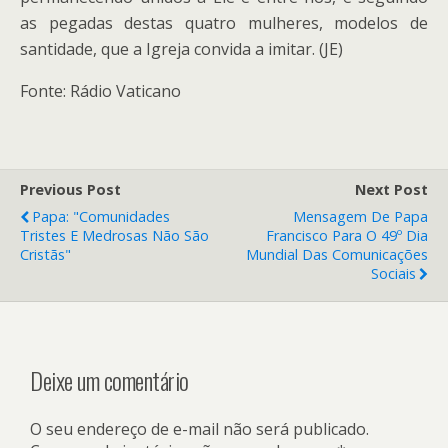
as pegadas destas quatro mulheres, modelos de
santidade, que a Igreja convida a imitar. (JE)
Fonte: Rádio Vaticano
Previous Post
Next Post
Papa: "Comunidades
Mensagem De Papa
Tristes E Medrosas Não São
Francisco Para O 49º Dia
Cristãs"
Mundial Das Comunicações
Sociais
Deixe um comentário
O seu endereço de e-mail não será publicado.