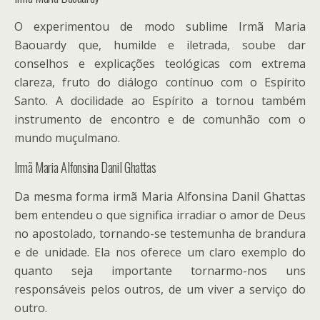
O experimentou de modo sublime Irmã Maria
Baouardy que, humilde e iletrada, soube dar
conselhos e explicações teológicas com extrema
clareza, fruto do diálogo contínuo com o Espírito
Santo. A docilidade ao Espírito a tornou também
instrumento de encontro e de comunhão com o
mundo muçulmano.
Irmã Maria Alfonsina Danil Ghattas
Da mesma forma irmã Maria Alfonsina Danil Ghattas
bem entendeu o que significa irradiar o amor de Deus
no apostolado, tornando-se testemunha de brandura
e de unidade. Ela nos oferece um claro exemplo do
quanto seja importante tornarmo-nos uns
responsáveis pelos outros, de um viver a serviço do
outro.