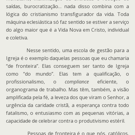
saídas, burocratização… nada disso combina com a
lógica do cristianismo transfigurador da vida. Toda
máquina eclesiástica só faz sentido se estiver a serviço
do algo maior que é a Vida Nova em Cristo, individual
e coletiva.
Nesse sentido, uma escola de gestão para a
Igreja é o exemplo daquelas pessoas que eu chamaria
“de fronteira”. Elas conseguem ser tanto de Igreja
como “do mundo”. Elas tem a qualificação, o
profissionalismo, o
compliance
eficiente, o
organograma de trabalho. Mas têm, também, a visão
amplificada pela fé, a leveza dos que viram o Senhor, a
urgência da caridade cristã, a esperança contra todo
fatalismo, o entusiasmo com as pequenas vitórias, a
capacidade de celebrar contra o produtivismo estéril.
Pessoas de fronteira é o que nós, católicos,