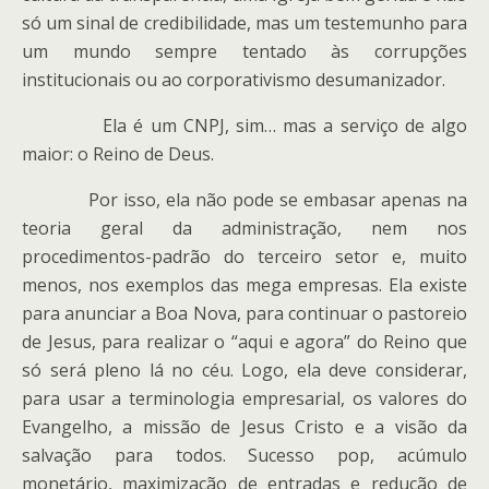
só um sinal de credibilidade, mas um testemunho para
um mundo sempre tentado às corrupções
institucionais ou ao corporativismo desumanizador.
Ela é um CNPJ, sim… mas a serviço de algo
maior: o Reino de Deus.
Por isso, ela não pode se embasar apenas na
teoria geral da administração, nem nos
procedimentos-padrão do terceiro setor e, muito
menos, nos exemplos das mega empresas. Ela existe
para anunciar a Boa Nova, para continuar o pastoreio
de Jesus, para realizar o “aqui e agora” do Reino que
só será pleno lá no céu. Logo, ela deve considerar,
para usar a terminologia empresarial, os valores do
Evangelho, a missão de Jesus Cristo e a visão da
salvação para todos. Sucesso pop, acúmulo
monetário, maximização de entradas e redução de