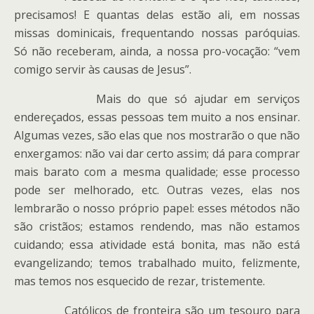
precisamos! E quantas delas estão ali, em nossas
missas dominicais, frequentando nossas paróquias.
Só não receberam, ainda, a nossa pro-vocação: “vem
comigo servir às causas de Jesus”.
Mais do que só ajudar em serviços
endereçados, essas pessoas tem muito a nos ensinar.
Algumas vezes, são elas que nos mostrarão o que não
enxergamos: não vai dar certo assim; dá para comprar
mais barato com a mesma qualidade; esse processo
pode ser melhorado, etc. Outras vezes, elas nos
lembrarão o nosso próprio papel: esses métodos não
são cristãos; estamos rendendo, mas não estamos
cuidando; essa atividade está bonita, mas não está
evangelizando; temos trabalhado muito, felizmente,
mas temos nos esquecido de rezar, tristemente.
Católicos de fronteira são um tesouro para