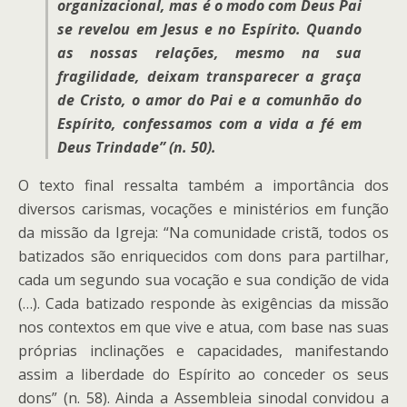
organizacional, mas é o modo com Deus Pai
se revelou em Jesus e no Espírito. Quando
as nossas relações, mesmo na sua
fragilidade, deixam transparecer a graça
de Cristo, o amor do Pai e a comunhão do
Espírito, confessamos com a vida a fé em
Deus Trindade” (n. 50).
O texto final ressalta também a importância dos
diversos carismas, vocações e ministérios em função
da missão da Igreja: “Na comunidade cristã, todos os
batizados são enriquecidos com dons para partilhar,
cada um segundo sua vocação e sua condição de vida
(…). Cada batizado responde às exigências da missão
nos contextos em que vive e atua, com base nas suas
próprias inclinações e capacidades, manifestando
assim a liberdade do Espírito ao conceder os seus
dons” (n. 58). Ainda a Assembleia sinodal convidou a