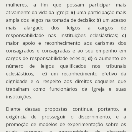
mulheres, a fim que possam participar mais
ativamente da vida da Igreja:
a)
uma participação mais
ampla dos leigos na tomada de decisão;
b)
um acesso
mais alargado dos leigos a cargos de
responsabilidade nas instituições eclesiásticas;
c)
maior apoio e reconhecimento aos carismas dos
consagrados e consagradas e ao seu empenho em
cargos de responsabilidade eclesial;
d)
o aumento de
número de leigos qualificados nos tribunais
eclesiásticos;
e)
um reconhecimento efetivo da
dignidade e o respeito aos direitos daqueles que
trabalham como funcionários da Igreja e suas
instituições.
Diante dessas propostas, continua, portanto, a
exigência de prosseguir o discernimento, e a
promoção de modelos de experimentação sobre os