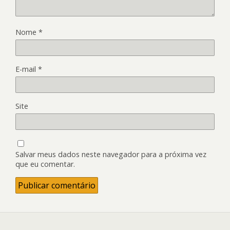
Nome
*
E-mail
*
Site
Salvar meus dados neste navegador para a próxima vez
que eu comentar.