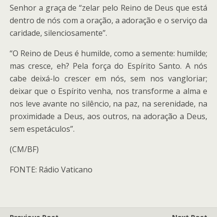
Senhor a graça de “zelar pelo Reino de Deus que está
dentro de nós com a oração, a adoração e o serviço da
caridade, silenciosamente”.
“O Reino de Deus é humilde, como a semente: humilde;
mas cresce, eh? Pela força do Espírito Santo. A nós
cabe deixá-lo crescer em nós, sem nos vangloriar;
deixar que o Espírito venha, nos transforme a alma e
nos leve avante no silêncio, na paz, na serenidade, na
proximidade a Deus, aos outros, na adoração a Deus,
sem espetáculos”.
(CM/BF)
FONTE: Rádio Vaticano