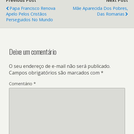
Previous Post
Next Post
Papa Francisco Renova
Mãe Aparecida Dos Pobres,
Apelo Pelos Cristãos
Das Romarias
Perseguidos No Mundo
Deixe um comentário
O seu endereço de e-mail não será publicado.
Campos obrigatórios são marcados com
*
Comentário
*