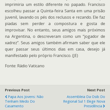
imprimiria um estilo diferente no papado. Francisco
escolheu passar a Quinta-feira Santa em uma prisão
juvenil, lavando os pés dos reclusos e rezando. Ele faz
piadas sem perder a compostura e gosta de
improvisar. No entanto, seus amigos mais próximos
na Argentina, o descreveram como um “jogador de
xadrez”. Seus amigos também afirmam saber que ele
quer passar seus últimos dias em casa, desejo já
manifestado pelo próprio Francisco. (JE)
Fonte: Rádio Vaticano
Previous Post
Next Post
Papa Aos Jovens: Não
Assembleia Da Osib Do
Tenham Medo Do
Regional Sul 1 Elege Nova
Casamento
Presidência