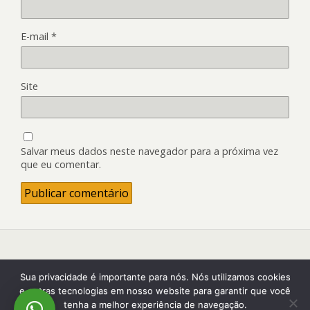
E-mail
*
Site
Salvar meus dados neste navegador para a próxima vez
que eu comentar.
Back to top
Sua privacidade é importante para nós. Nós utilizamos cookies
e outras tecnologias em nosso website para garantir que você
tenha a melhor experiência de navegação.
Mobile
Desktop