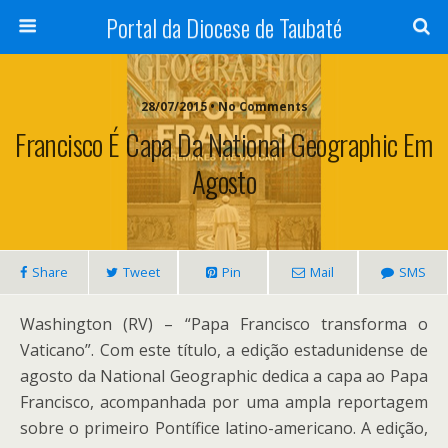
Portal da Diocese de Taubaté
28/07/2015 • No Comments
Francisco É Capa Da National Geographic Em
Agosto
Share
Tweet
Pin
Mail
SMS
Washington (RV) – “Papa Francisco transforma o
Vaticano”. Com este título, a edição estadunidense de
agosto da National Geographic dedica a capa ao Papa
Francisco, acompanhada por uma ampla reportagem
sobre o primeiro Pontífice latino-americano. A edição,