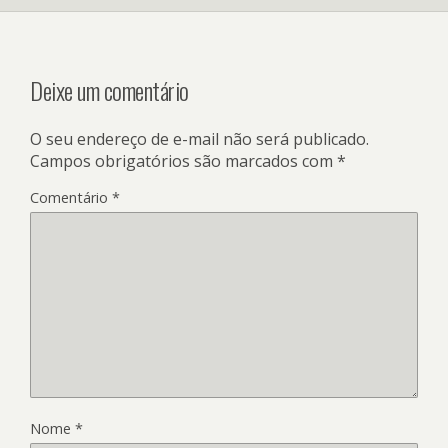
Deixe um comentário
O seu endereço de e-mail não será publicado.
Campos obrigatórios são marcados com
*
Comentário
*
Nome
*