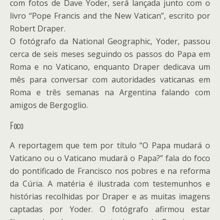
com fotos de Dave Yoder, será lançada junto com o
livro “Pope Francis and the New Vatican”, escrito por
Robert Draper.
O fotógrafo da National Geographic, Yoder, passou
cerca de seis meses seguindo os passos do Papa em
Roma e no Vaticano, enquanto Draper dedicava um
mês para conversar com autoridades vaticanas em
Roma e três semanas na Argentina falando com
amigos de Bergoglio.
Foco
A reportagem que tem por título “O Papa mudará o
Vaticano ou o Vaticano mudará o Papa?” fala do foco
do pontificado de Francisco nos pobres e na reforma
da Cúria. A matéria é ilustrada com testemunhos e
histórias recolhidas por Draper e as muitas imagens
captadas por Yoder. O fotógrafo afirmou estar