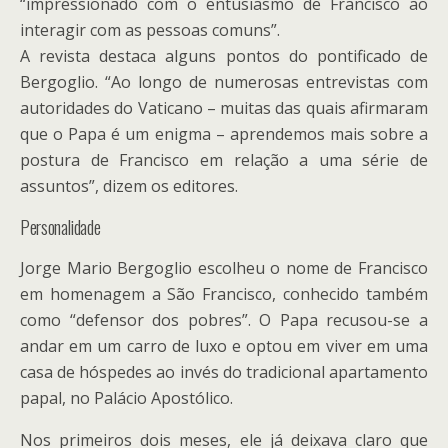
“impressionado com o entusiasmo de Francisco ao
interagir com as pessoas comuns”.
A revista destaca alguns pontos do pontificado de
Bergoglio. “Ao longo de numerosas entrevistas com
autoridades do Vaticano – muitas das quais afirmaram
que o Papa é um enigma – aprendemos mais sobre a
postura de Francisco em relação a uma série de
assuntos”, dizem os editores.
Personalidade
Jorge Mario Bergoglio escolheu o nome de Francisco
em homenagem a São Francisco, conhecido também
como “defensor dos pobres”. O Papa recusou-se a
andar em um carro de luxo e optou em viver em uma
casa de hóspedes ao invés do tradicional apartamento
papal, no Palácio Apostólico.
Nos primeiros dois meses, ele já deixava claro que