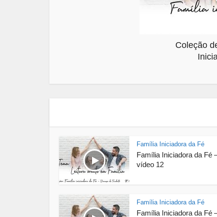
Coleção de
Inici
Família Iniciadora da Fé
Família Iniciadora da Fé 
vídeo 12
Família Iniciadora da Fé
Família Iniciadora da Fé 