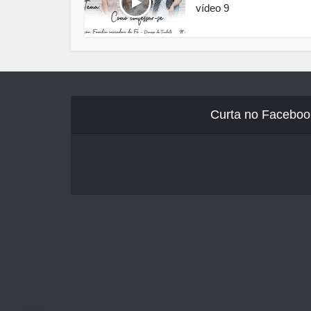
vídeo 9
Curta no Faceboo