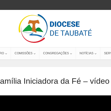
RO
COMISSÕES
CONGREGAÇÕES
NOTÍCIAS
SER
amília Iniciadora da Fé – vídeo