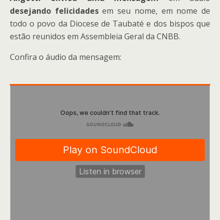
desejando felicidades
em seu nome, em nome de
todo o povo da Diocese de Taubaté e dos bispos que
estão reunidos em Assembleia Geral da CNBB.
Confira o áudio da mensagem: