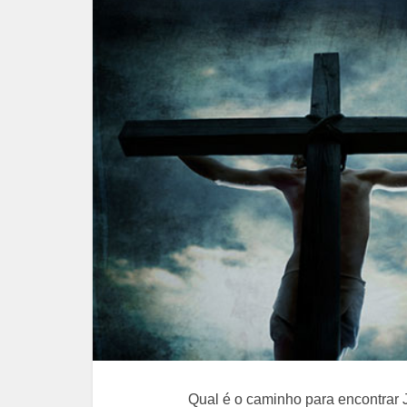
Qual é o caminho para encontrar