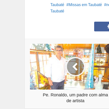
Taubaté
Missas em Taubaté
n
Taubaté
Pe. Ronaldo, um padre com alma
de artista