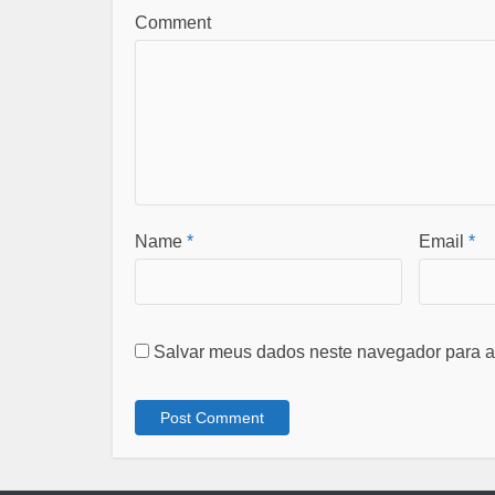
Comment
Name
*
Email
*
Salvar meus dados neste navegador para a