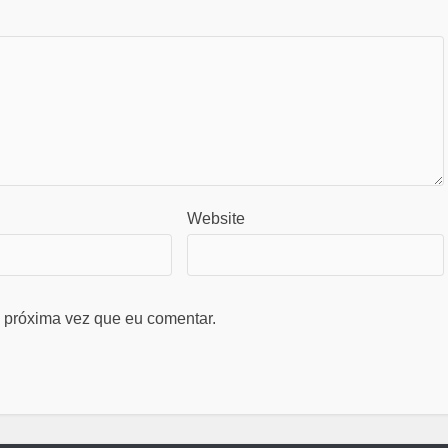
Website
 próxima vez que eu comentar.