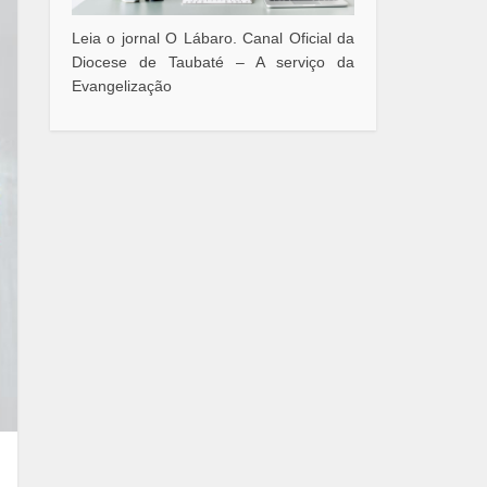
Leia o jornal O Lábaro. Canal Oficial da
Diocese de Taubaté – A serviço da
Evangelização