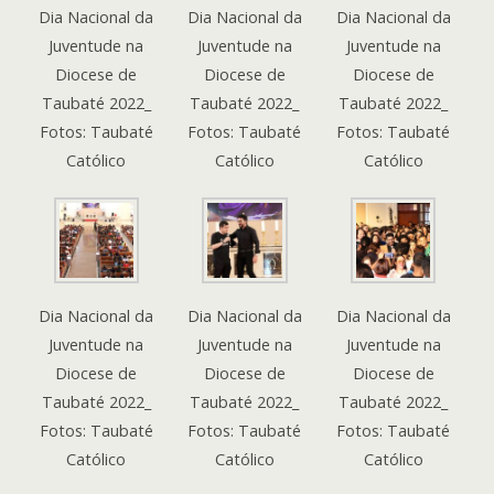
Dia Nacional da
Dia Nacional da
Dia Nacional da
Juventude na
Juventude na
Juventude na
Diocese de
Diocese de
Diocese de
Taubaté 2022_
Taubaté 2022_
Taubaté 2022_
Fotos: Taubaté
Fotos: Taubaté
Fotos: Taubaté
Católico
Católico
Católico
Dia Nacional da
Dia Nacional da
Dia Nacional da
Juventude na
Juventude na
Juventude na
Diocese de
Diocese de
Diocese de
Taubaté 2022_
Taubaté 2022_
Taubaté 2022_
Fotos: Taubaté
Fotos: Taubaté
Fotos: Taubaté
Católico
Católico
Católico