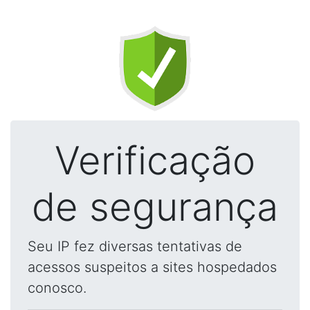
Verificação
de segurança
Seu IP fez diversas tentativas de
acessos suspeitos a sites hospedados
conosco.