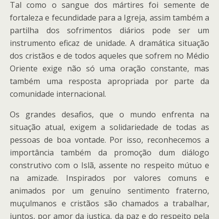
Tal como o sangue dos mártires foi semente de
fortaleza e fecundidade para a Igreja, assim também a
partilha dos sofrimentos diários pode ser um
instrumento eficaz de unidade. A dramática situação
dos cristãos e de todos aqueles que sofrem no Médio
Oriente exige não só uma oração constante, mas
também uma resposta apropriada por parte da
comunidade internacional.
Os grandes desafios, que o mundo enfrenta na
situação atual, exigem a solidariedade de todas as
pessoas de boa vontade. Por isso, reconhecemos a
importância também da promoção dum diálogo
construtivo com o Islã, assente no respeito mútuo e
na amizade. Inspirados por valores comuns e
animados por um genuíno sentimento fraterno,
muçulmanos e cristãos são chamados a trabalhar,
juntos, por amor da justiça, da paz e do respeito pela