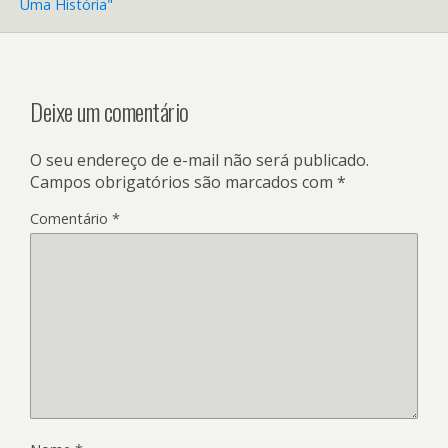
Uma História"
Deixe um comentário
O seu endereço de e-mail não será publicado.
Campos obrigatórios são marcados com
*
Comentário
*