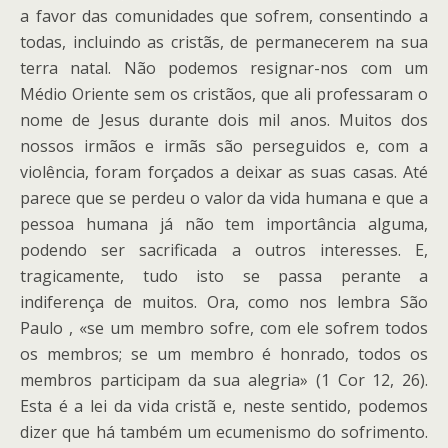
a favor das comunidades que sofrem, consentindo a
todas, incluindo as cristãs, de permanecerem na sua
terra natal. Não podemos resignar-nos com um
Médio Oriente sem os cristãos, que ali professaram o
nome de Jesus durante dois mil anos. Muitos dos
nossos irmãos e irmãs são perseguidos e, com a
violência, foram forçados a deixar as suas casas. Até
parece que se perdeu o valor da vida humana e que a
pessoa humana já não tem importância alguma,
podendo ser sacrificada a outros interesses. E,
tragicamente, tudo isto se passa perante a
indiferença de muitos. Ora, como nos lembra São
Paulo , «se um membro sofre, com ele sofrem todos
os membros; se um membro é honrado, todos os
membros participam da sua alegria» (1 Cor 12, 26).
Esta é a lei da vida cristã e, neste sentido, podemos
dizer que há também um ecumenismo do sofrimento.