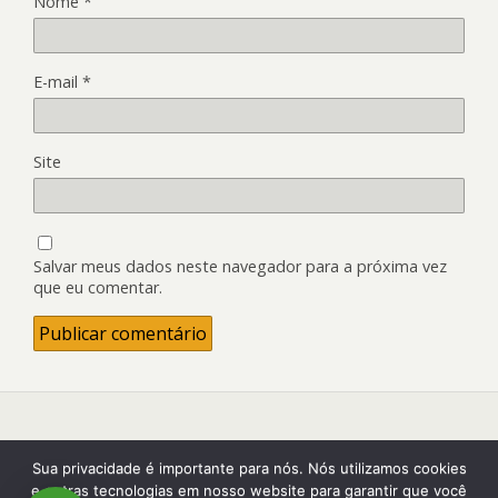
Nome
*
E-mail
*
Site
Salvar meus dados neste navegador para a próxima vez
que eu comentar.
Back to top
Sua privacidade é importante para nós. Nós utilizamos cookies
e outras tecnologias em nosso website para garantir que você