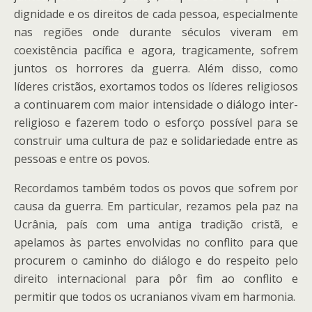
dignidade e os direitos de cada pessoa, especialmente
nas regiões onde durante séculos viveram em
coexistência pacífica e agora, tragicamente, sofrem
juntos os horrores da guerra. Além disso, como
líderes cristãos, exortamos todos os líderes religiosos
a continuarem com maior intensidade o diálogo inter-
religioso e fazerem todo o esforço possível para se
construir uma cultura de paz e solidariedade entre as
pessoas e entre os povos.
Recordamos também todos os povos que sofrem por
causa da guerra. Em particular, rezamos pela paz na
Ucrânia, país com uma antiga tradição cristã, e
apelamos às partes envolvidas no conflito para que
procurem o caminho do diálogo e do respeito pelo
direito internacional para pôr fim ao conflito e
permitir que todos os ucranianos vivam em harmonia.