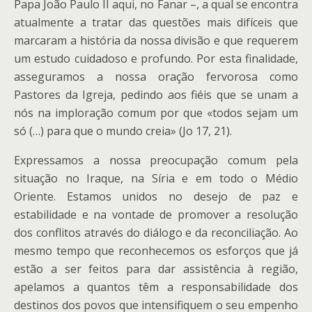
Papa João Paulo II aqui, no Fanar –, a qual se encontra
atualmente a tratar das questões mais difíceis que
marcaram a história da nossa divisão e que requerem
um estudo cuidadoso e profundo. Por esta finalidade,
asseguramos a nossa oração fervorosa como
Pastores da Igreja, pedindo aos fiéis que se unam a
nós na imploração comum por que «todos sejam um
só (…) para que o mundo creia» (Jo 17, 21).
Expressamos a nossa preocupação comum pela
situação no Iraque, na Síria e em todo o Médio
Oriente. Estamos unidos no desejo de paz e
estabilidade e na vontade de promover a resolução
dos conflitos através do diálogo e da reconciliação. Ao
mesmo tempo que reconhecemos os esforços que já
estão a ser feitos para dar assistência à região,
apelamos a quantos têm a responsabilidade dos
destinos dos povos que intensifiquem o seu empenho