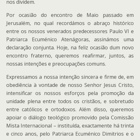
nos dividem.
Por ocasião do encontro de Maio passado em
Jerusalém, no qual recordámos o abraço histórico
entre os nossos venerados predecessores Paulo VI e
Patriarca Ecuménico Atenágoras, assinámos uma
declaração conjunta. Hoje, na feliz ocasião dum novo
encontro fraterno, queremos reafirmar, juntos, as
nossas intenções e preocupações comuns.
Expressamos a nossa intenção sincera e firme de, em
obediência à vontade de nosso Senhor Jesus Cristo,
intensificar os nossos esforços pela promoção da
unidade plena entre todos os cristãos, e sobretudo
entre católicos e ortodoxos. Além disso, queremos
apoiar o diálogo teológico promovido pela Comissão
Mista Internacional – instituída, exactamente há trinta
e cinco anos, pelo Patriarca Ecuménico Dimitrios e o