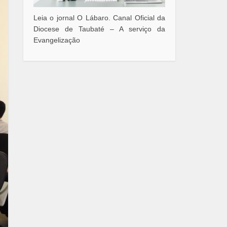
Leia o jornal O Lábaro. Canal Oficial da
Diocese de Taubaté – A serviço da
Evangelização