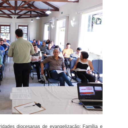
oridades diocesanas de evangelização: Família e