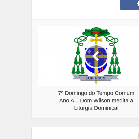
7º Domingo do Tempo Comum
Ano A – Dom Wilson medita a
Liturgia Dominical