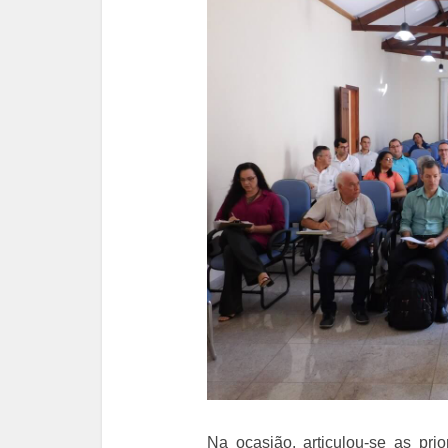
Na ocasião, articulou-se as pri