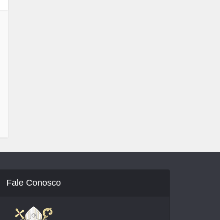
Fale Conosco