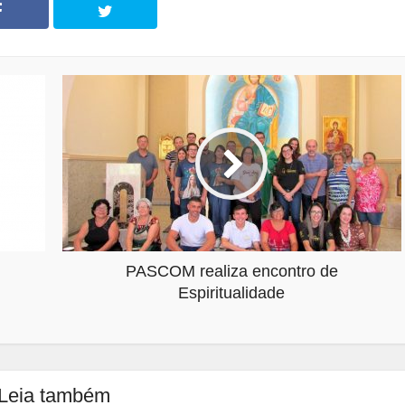
PASCOM realiza encontro de
Espiritualidade
Leia também