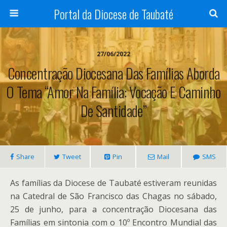
Portal da Diocese de Taubaté
27/06/2022
Concentração Diocesana Das Famílias Aborda
O Tema “Amor Na Família: Vocação E Caminho
De Santidade”
Share
Tweet
Pin
Mail
SMS
As famílias da Diocese de Taubaté estiveram reunidas
na Catedral de São Francisco das Chagas no sábado,
25 de junho, para a concentração Diocesana das
Famílias em sintonia com o 10º Encontro Mundial das