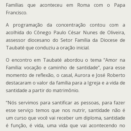
Famílias que aconteceu em Roma com o Papa
Francisco.
A programação da concentração contou com a
acolhida do Cônego Paulo César Nunes de Oliveira,
assessor diocesano do Setor Família da Diocese de
Taubaté que conduziu a oração inicial.
O encontro em Taubaté abordou o tema “Amor na
Família: vocação e caminho de santidade”, para esse
momento de reflexão, o casal, Aurora e José Roberto
destacaram o valor da família para a Igreja e a vida de
santidade a partir do matrimônio.
“Nós servimos para santificar as pessoas, para fazer
esse serviço temos que nos nutrir, santidade não é
um curso que você vai receber um diploma, santidade
é função, é vida, uma vida que vai acontecendo no