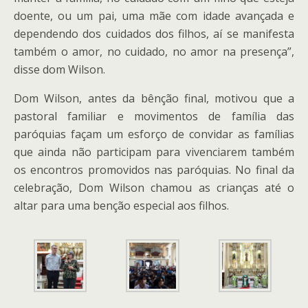
doente, ou um pai, uma mãe com idade avançada e
dependendo dos cuidados dos filhos, aí se manifesta
também o amor, no cuidado, no amor na presença”,
disse dom Wilson.
Dom Wilson, antes da bênção final, motivou que a
pastoral familiar e movimentos de família das
paróquias façam um esforço de convidar as famílias
que ainda não participam para vivenciarem também
os encontros promovidos nas paróquias. No final da
celebração, Dom Wilson chamou as crianças até o
altar para uma benção especial aos filhos.