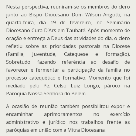
Nesta perspectiva, reuniram-se os membros do clero
junto ao Bispo Diocesano Dom Wilson Angotti, na
quarta-feira, dia 19 de fevereiro, no Seminário
Diocesano Cura D’Ars em Taubaté. Após momento de
oração e entrega a Deus das atividades do dia, o clero
refletiu sobre as prioridades pastorais na Diocese
(Família, Juventude, Catequese e formação).
Sobretudo, fazendo referência ao desafio de
favorecer e fermentar a participação da família no
processo catequético e formativo. Momento que foi
mediado pelo Pe. Celso Luiz Longo, pároco na
Paróquia Nossa Senhora do Belém.
A ocasião de reunião também possibilitou expor e
encaminhar aprimoramentos no exercício
administrativo e jurídico nos trabalhos frente as
paróquias em união com a Mitra Diocesana.