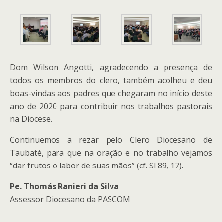
Dom Wilson Angotti, agradecendo a presença de
todos os membros do clero, também acolheu e deu
boas-vindas aos padres que chegaram no início deste
ano de 2020 para contribuir nos trabalhos pastorais
na Diocese.
Continuemos a rezar pelo Clero Diocesano de
Taubaté, para que na oração e no trabalho vejamos
“dar frutos o labor de suas mãos” (cf. Sl 89, 17).
Pe. Thomás Ranieri da Silva
Assessor Diocesano da PASCOM