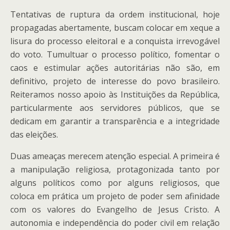
Tentativas de ruptura da ordem institucional, hoje
propagadas abertamente, buscam colocar em xeque a
lisura do processo eleitoral e a conquista irrevogável
do voto. Tumultuar o processo político, fomentar o
caos e estimular ações autoritárias não são, em
definitivo, projeto de interesse do povo brasileiro.
Reiteramos nosso apoio às Instituições da República,
particularmente aos servidores públicos, que se
dedicam em garantir a transparência e a integridade
das eleições.
Duas ameaças merecem atenção especial. A primeira é
a manipulação religiosa, protagonizada tanto por
alguns políticos como por alguns religiosos, que
coloca em prática um projeto de poder sem afinidade
com os valores do Evangelho de Jesus Cristo. A
autonomia e independência do poder civil em relação