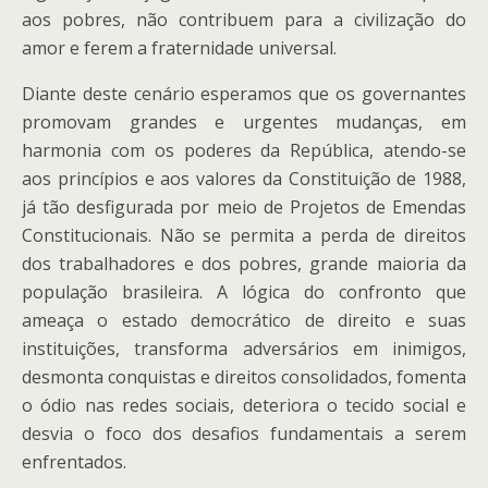
aos pobres, não contribuem para a civilização do
amor e ferem a fraternidade universal.
Diante deste cenário esperamos que os governantes
promovam grandes e urgentes mudanças, em
harmonia com os poderes da República, atendo-se
aos princípios e aos valores da Constituição de 1988,
já tão desfigurada por meio de Projetos de Emendas
Constitucionais. Não se permita a perda de direitos
dos trabalhadores e dos pobres, grande maioria da
população brasileira. A lógica do confronto que
ameaça o estado democrático de direito e suas
instituições, transforma adversários em inimigos,
desmonta conquistas e direitos consolidados, fomenta
o ódio nas redes sociais, deteriora o tecido social e
desvia o foco dos desafios fundamentais a serem
enfrentados.