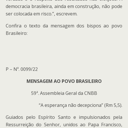
democracia brasileira, ainda em construção, não pode
ser colocada em risco.”, escrevem.
Confira o texto da mensagem dos bispos ao povo
Brasileiro:
P – Nº. 0099/22
MENSAGEM AO POVO BRASILEIRO
59ª. Assembleia Geral da CNBB
“A esperança não decepciona” (Rm 5,5).
Guiados pelo Espírito Santo e impulsionados pela
Ressurreição do Senhor, unidos ao Papa Francisco,