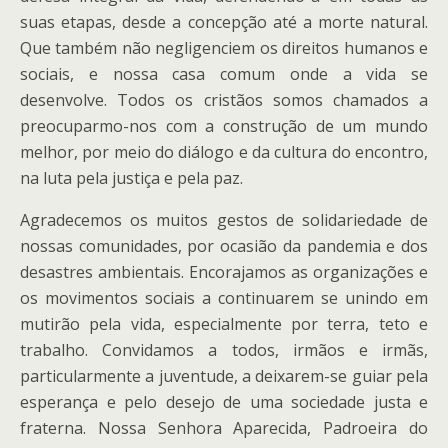
suas etapas, desde a concepção até a morte natural.
Que também não negligenciem os direitos humanos e
sociais, e nossa casa comum onde a vida se
desenvolve. Todos os cristãos somos chamados a
preocuparmo-nos com a construção de um mundo
melhor, por meio do diálogo e da cultura do encontro,
na luta pela justiça e pela paz.
Agradecemos os muitos gestos de solidariedade de
nossas comunidades, por ocasião da pandemia e dos
desastres ambientais. Encorajamos as organizações e
os movimentos sociais a continuarem se unindo em
mutirão pela vida, especialmente por terra, teto e
trabalho. Convidamos a todos, irmãos e irmãs,
particularmente a juventude, a deixarem-se guiar pela
esperança e pelo desejo de uma sociedade justa e
fraterna. Nossa Senhora Aparecida, Padroeira do