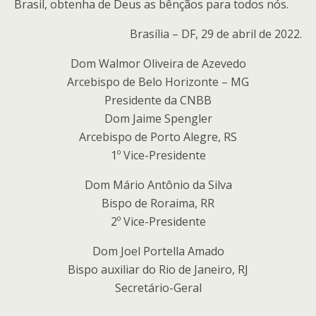
Brasil, obtenha de Deus as bênçãos para todos nós.
Brasília – DF, 29 de abril de 2022.
Dom Walmor Oliveira de Azevedo
Arcebispo de Belo Horizonte – MG
Presidente da CNBB
Dom Jaime Spengler
Arcebispo de Porto Alegre, RS
1º Vice-Presidente
Dom Mário Antônio da Silva
Bispo de Roraima, RR
2º Vice-Presidente
Dom Joel Portella Amado
Bispo auxiliar do Rio de Janeiro, RJ
Secretário-Geral