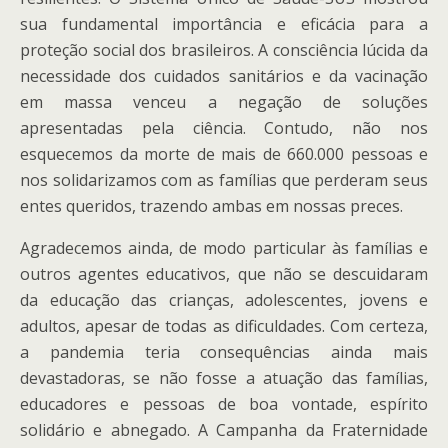
sua fundamental importância e eficácia para a
proteção social dos brasileiros. A consciência lúcida da
necessidade dos cuidados sanitários e da vacinação
em massa venceu a negação de soluções
apresentadas pela ciência. Contudo, não nos
esquecemos da morte de mais de 660.000 pessoas e
nos solidarizamos com as famílias que perderam seus
entes queridos, trazendo ambas em nossas preces.
Agradecemos ainda, de modo particular às famílias e
outros agentes educativos, que não se descuidaram
da educação das crianças, adolescentes, jovens e
adultos, apesar de todas as dificuldades. Com certeza,
a pandemia teria consequências ainda mais
devastadoras, se não fosse a atuação das famílias,
educadores e pessoas de boa vontade, espírito
solidário e abnegado. A Campanha da Fraternidade