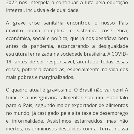
2022 nos interpela a continuar a luta pela educação
integral, inclusiva e de qualidade.
A grave crise sanitária encontrou o nosso País
envolto numa complexa e sistêmica crise ética,
econômica, social e política, que já nos desafiava bem
antes da pandemia, escancarando a desigualdade
estrutural enraizada na sociedade brasileira. A COVID-
19, antes de ser responsável, acentuou todas essas
crises, potencializando-as, especialmente na vida dos
mais pobres e marginalizados.
O quadro atual é gravíssimo. O Brasil não vai bem! A
fome e a insegurança alimentar são um escândalo
para o País, segundo maior exportador de alimentos
no mundo, já castigado pela alta taxa de desemprego
e informalidade. Assistimos estarrecidos, mas não
inertes, os criminosos descuidos com a Terra, nossa