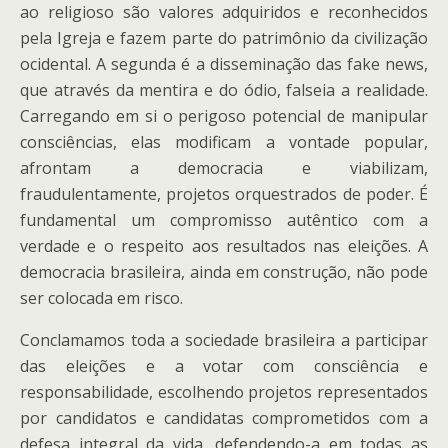
ao religioso são valores adquiridos e reconhecidos
pela Igreja e fazem parte do patrimônio da civilização
ocidental. A segunda é a disseminação das fake news,
que através da mentira e do ódio, falseia a realidade.
Carregando em si o perigoso potencial de manipular
consciências, elas modificam a vontade popular,
afrontam a democracia e viabilizam,
fraudulentamente, projetos orquestrados de poder. É
fundamental um compromisso autêntico com a
verdade e o respeito aos resultados nas eleições. A
democracia brasileira, ainda em construção, não pode
ser colocada em risco.
Conclamamos toda a sociedade brasileira a participar
das eleições e a votar com consciência e
responsabilidade, escolhendo projetos representados
por candidatos e candidatas comprometidos com a
defesa integral da vida, defendendo-a em todas as