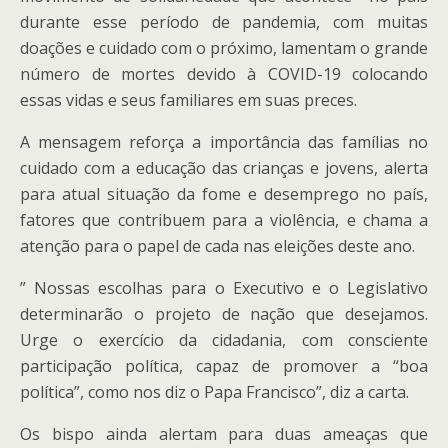
durante esse período de pandemia, com muitas
doações e cuidado com o próximo, lamentam o grande
número de mortes devido à COVID-19 colocando
essas vidas e seus familiares em suas preces.
A mensagem reforça a importância das famílias no
cuidado com a educação das crianças e jovens, alerta
para atual situação da fome e desemprego no país,
fatores que contribuem para a violência, e chama a
atenção para o papel de cada nas eleições deste ano.
” Nossas escolhas para o Executivo e o Legislativo
determinarão o projeto de nação que desejamos.
Urge o exercício da cidadania, com consciente
participação política, capaz de promover a “boa
política”, como nos diz o Papa Francisco”, diz a carta.
Os bispo ainda alertam para duas ameaças que