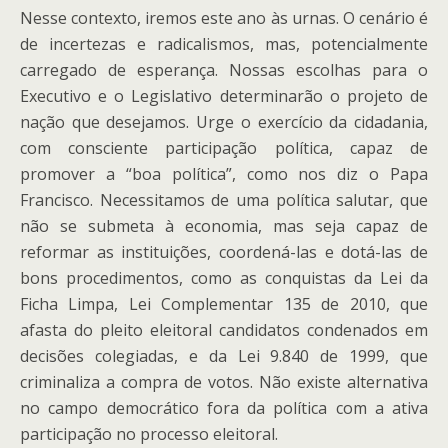
Nesse contexto, iremos este ano às urnas. O cenário é
de incertezas e radicalismos, mas, potencialmente
carregado de esperança. Nossas escolhas para o
Executivo e o Legislativo determinarão o projeto de
nação que desejamos. Urge o exercício da cidadania,
com consciente participação política, capaz de
promover a “boa política”, como nos diz o Papa
Francisco. Necessitamos de uma política salutar, que
não se submeta à economia, mas seja capaz de
reformar as instituições, coordená-las e dotá-las de
bons procedimentos, como as conquistas da Lei da
Ficha Limpa, Lei Complementar 135 de 2010, que
afasta do pleito eleitoral candidatos condenados em
decisões colegiadas, e da Lei 9.840 de 1999, que
criminaliza a compra de votos. Não existe alternativa
no campo democrático fora da política com a ativa
participação no processo eleitoral.