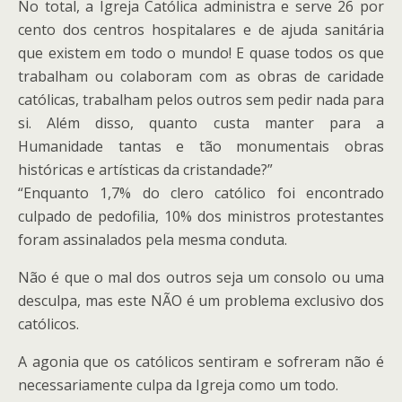
No total, a Igreja Católica administra e serve 26 por
cento dos centros hospitalares e de ajuda sanitária
que existem em todo o mundo! E quase todos os que
trabalham ou colaboram com as obras de caridade
católicas, trabalham pelos outros sem pedir nada para
si. Além disso, quanto custa manter para a
Humanidade tantas e tão monumentais obras
históricas e artísticas da cristandade?”
“Enquanto 1,7% do clero católico foi encontrado
culpado de pedofilia, 10% dos ministros protestantes
foram assinalados pela mesma conduta.
Não é que o mal dos outros seja um consolo ou uma
desculpa, mas este NÃO é um problema exclusivo dos
católicos.
A agonia que os católicos sentiram e sofreram não é
necessariamente culpa da Igreja como um todo.