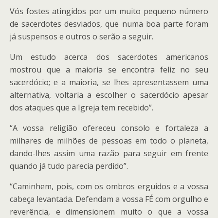
Vós fostes atingidos por um muito pequeno número
de sacerdotes desviados, que numa boa parte foram
já suspensos e outros o serão a seguir.
Um estudo acerca dos sacerdotes americanos
mostrou que a maioria se encontra feliz no seu
sacerdócio; e a maioria, se lhes apresentassem uma
alternativa, voltaria a escolher o sacerdócio apesar
dos ataques que a Igreja tem recebido”.
“A vossa religião ofereceu consolo e fortaleza a
milhares de milhões de pessoas em todo o planeta,
dando-lhes assim uma razão para seguir em frente
quando já tudo parecia perdido”.
“Caminhem, pois, com os ombros erguidos e a vossa
cabeça levantada. Defendam a vossa FÉ com orgulho e
reverência, e dimensionem muito o que a vossa