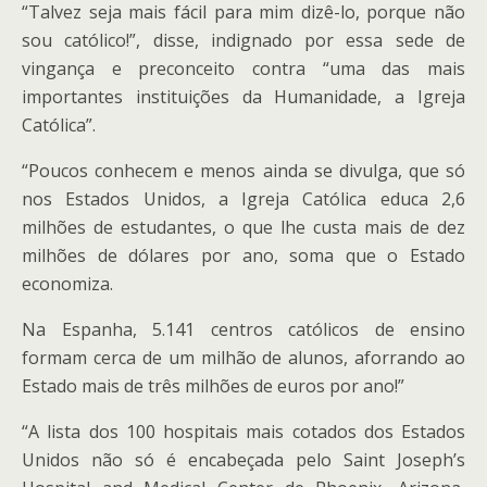
“Talvez seja mais fácil para mim dizê-lo, porque não
sou católico!”, disse, indignado por essa sede de
vingança e preconceito contra “uma das mais
importantes instituições da Humanidade, a Igreja
Católica”.
“Poucos conhecem e menos ainda se divulga, que só
nos Estados Unidos, a Igreja Católica educa 2,6
milhões de estudantes, o que lhe custa mais de dez
milhões de dólares por ano, soma que o Estado
economiza.
Na Espanha, 5.141 centros católicos de ensino
formam cerca de um milhão de alunos, aforrando ao
Estado mais de três milhões de euros por ano!”
“A lista dos 100 hospitais mais cotados dos Estados
Unidos não só é encabeçada pelo Saint Joseph’s