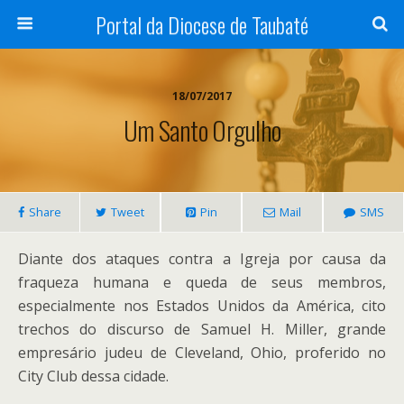
Portal da Diocese de Taubaté
18/07/2017
Um Santo Orgulho
Share
Tweet
Pin
Mail
SMS
Diante dos ataques contra a Igreja por causa da
fraqueza humana e queda de seus membros,
especialmente nos Estados Unidos da América, cito
trechos do discurso de Samuel H. Miller, grande
empresário judeu de Cleveland, Ohio, proferido no
City Club dessa cidade.