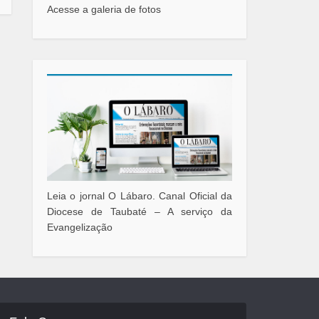
Acesse a galeria de fotos
Leia o jornal O Lábaro. Canal Oficial da
Diocese de Taubaté – A serviço da
Evangelização