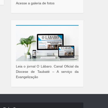
Acesse a galeria de fotos
Leia o jornal O Lábaro. Canal Oficial da
Diocese de Taubaté – A serviço da
Evangelização