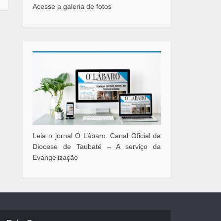
Acesse a galeria de fotos
Leia o jornal O Lábaro. Canal Oficial da
Diocese de Taubaté – A serviço da
Evangelização