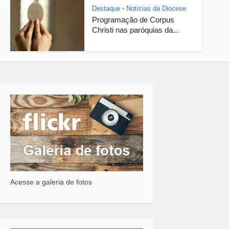
Destaque
Notícias da Diocese
•
Programação de Corpus
Christi nas paróquias da...
Acesse a galeria de fotos