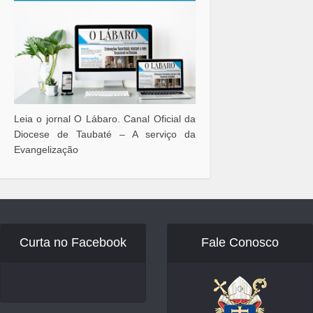
Leia o jornal O Lábaro. Canal Oficial da
Diocese de Taubaté – A serviço da
Evangelização
Curta no Facebook
Fale Conosco