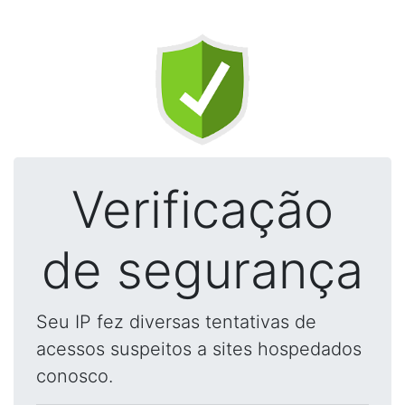
Verificação
de segurança
Seu IP fez diversas tentativas de
acessos suspeitos a sites hospedados
conosco.