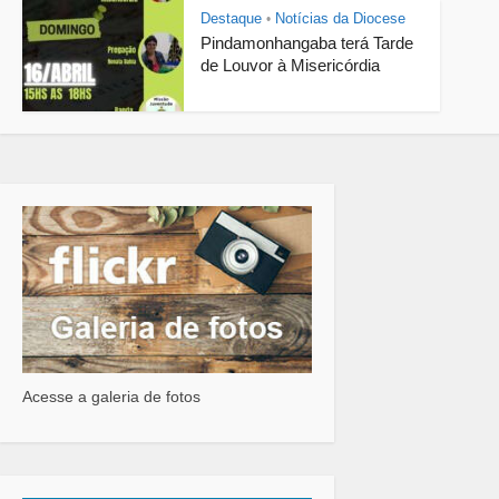
Destaque
Notícias da Diocese
•
Pindamonhangaba terá Tarde
de Louvor à Misericórdia
Acesse a galeria de fotos