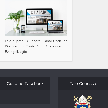
Leia o jornal O Lábaro. Canal Oficial da
Diocese de Taubaté – A serviço da
Evangelização
Curta no Facebook
Fale Conosco