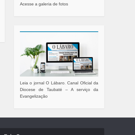
Acesse a galeria de fotos
Leia o jornal O Lábaro. Canal Oficial da
Diocese de Taubaté – A serviço da
Evangelização