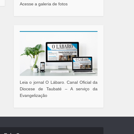
Acesse a galeria de fotos
Leia o jornal O Lábaro. Canal Oficial da
Diocese de Taubaté – A serviço da
Evangelização