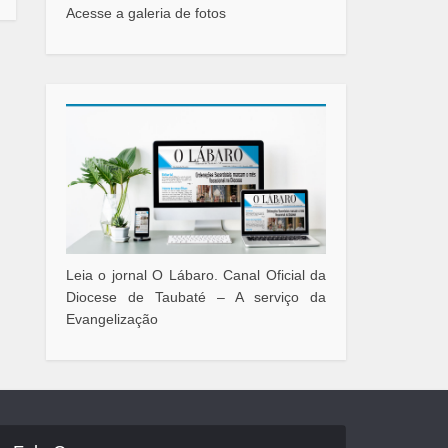
Acesse a galeria de fotos
Leia o jornal O Lábaro. Canal Oficial da
Diocese de Taubaté – A serviço da
Evangelização