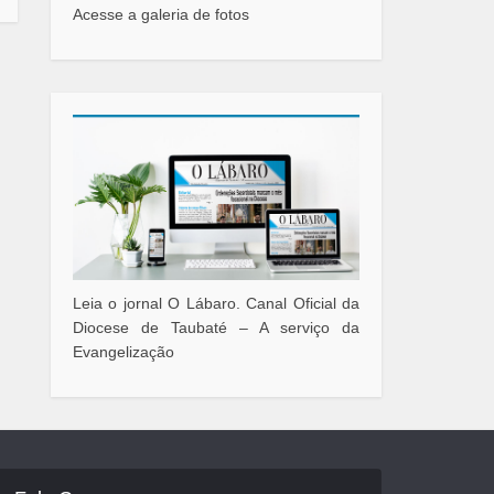
Acesse a galeria de fotos
Leia o jornal O Lábaro. Canal Oficial da
Diocese de Taubaté – A serviço da
Evangelização