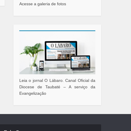
Acesse a galeria de fotos
Leia o jornal O Lábaro. Canal Oficial da
Diocese de Taubaté – A serviço da
Evangelização