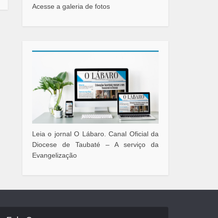
Acesse a galeria de fotos
Leia o jornal O Lábaro. Canal Oficial da
Diocese de Taubaté – A serviço da
Evangelização