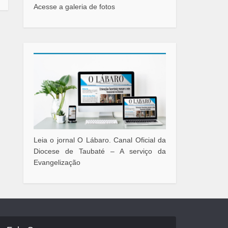
Acesse a galeria de fotos
Leia o jornal O Lábaro. Canal Oficial da
Diocese de Taubaté – A serviço da
Evangelização