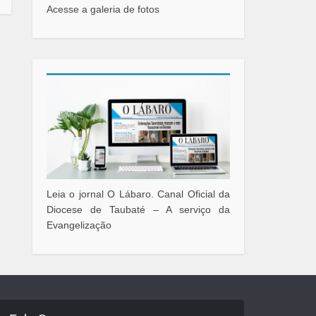
Acesse a galeria de fotos
Leia o jornal O Lábaro. Canal Oficial da
Diocese de Taubaté – A serviço da
Evangelização