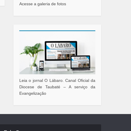
Acesse a galeria de fotos
Leia o jornal O Lábaro. Canal Oficial da
Diocese de Taubaté – A serviço da
Evangelização