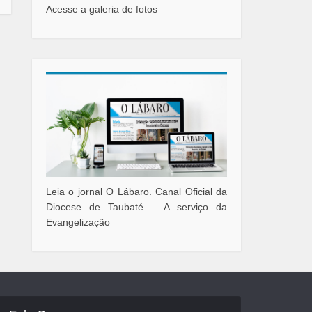
Acesse a galeria de fotos
Leia o jornal O Lábaro. Canal Oficial da
Diocese de Taubaté – A serviço da
Evangelização