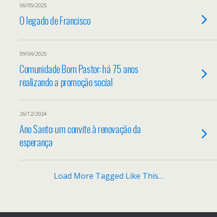
06/05/2025
O legado de Francisco
09/04/2025
Comunidade Bom Pastor: há 75 anos
realizando a promoção social
26/12/2024
Ano Santo: um convite à renovação da
esperança
Load More Tagged Like This…