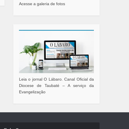
Acesse a galeria de fotos
Leia o jornal O Lábaro. Canal Oficial da
Diocese de Taubaté – A serviço da
Evangelização