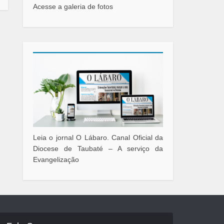
Acesse a galeria de fotos
Leia o jornal O Lábaro. Canal Oficial da
Diocese de Taubaté – A serviço da
Evangelização