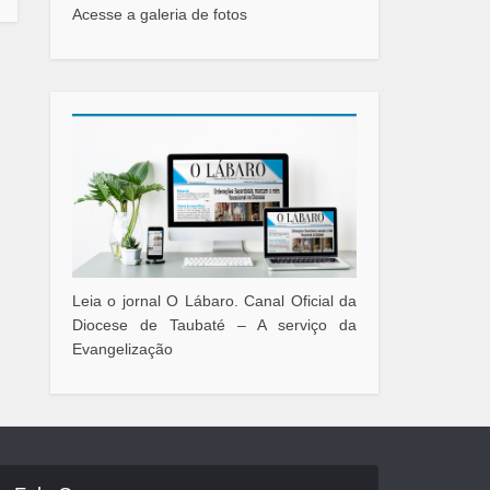
Acesse a galeria de fotos
Leia o jornal O Lábaro. Canal Oficial da
Diocese de Taubaté – A serviço da
Evangelização