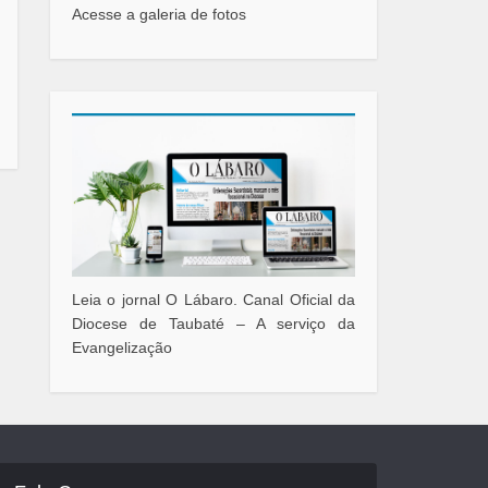
Acesse a galeria de fotos
Leia o jornal O Lábaro. Canal Oficial da
Diocese de Taubaté – A serviço da
Evangelização