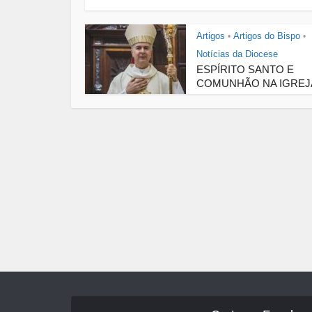
Artigos
Artigos do Bispo
•
•
Notícias da Diocese
ESPÍRITO SANTO E
COMUNHÃO NA IGREJ