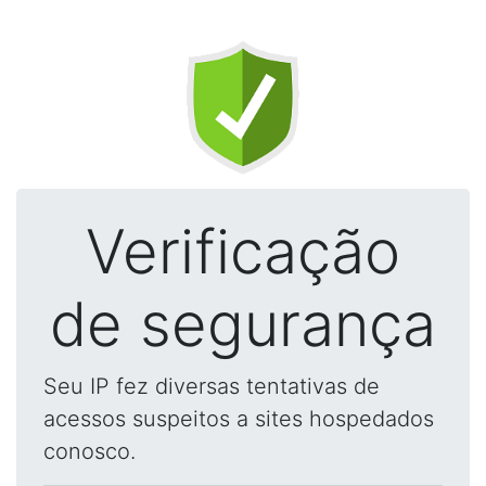
Verificação
de segurança
Seu IP fez diversas tentativas de
acessos suspeitos a sites hospedados
conosco.