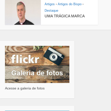
Artigos
Artigos do Bispo
•
•
Destaque
UMA TRÁGICA MARCA
Acesse a galeria de fotos