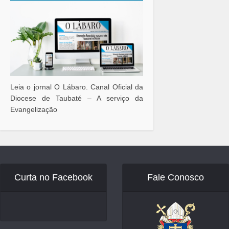
Leia o jornal O Lábaro. Canal Oficial da
Diocese de Taubaté – A serviço da
Evangelização
Curta no Facebook
Fale Conosco