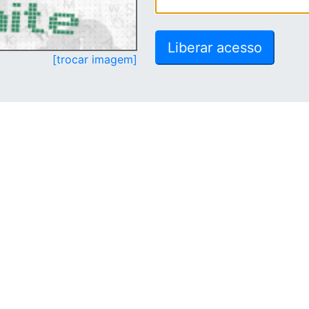
[trocar imagem]