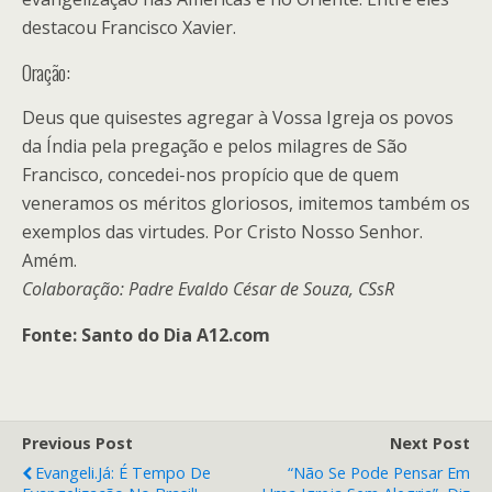
destacou Francisco Xavier.
Oração:
Deus que quisestes agregar à Vossa Igreja os povos
da Índia pela pregação e pelos milagres de São
Francisco, concedei-nos propício que de quem
veneramos os méritos gloriosos, imitemos também os
exemplos das virtudes. Por Cristo Nosso Senhor.
Amém.
Colaboração: Padre Evaldo César de Souza, CSsR
Fonte: Santo do Dia A12.com
Previous Post
Next Post
Evangeli.já: É Tempo De
“Não Se Pode Pensar Em