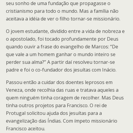
seu sonho de uma fundação que propagasse o
cristianismo para todo o mundo. Mas a família não
aceitava a idéia de ver o filho tornar-se missionário.
O jovem estudante, dividido entre a vida de nobreza e
o apostolado, foi tocado profundamente por Deus
quando ouvir a frase do evangelho de Marcos: “De
que vale a um homem ganhar o mundo inteiro se
perder sua alma?” A partir daí resolveu tornar-se
padre e foi o co-fundador dos jesuítas com Inácio.
Passou então a cuidar dos doentes leprosos em
Veneza, onde recolhia das ruas e tratava aqueles a
quem ninguém tinha coragem de recolher. Mas Deus
tinha outros projetos para Francisco. O rei de
Protugal solicitou ajuda dos jesuítas para a
evangelização das Índias. Com ímpeto missionário
Francisco aceitou.