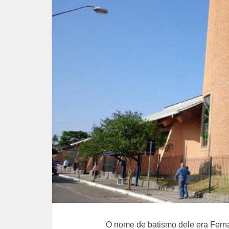
O nome de batismo dele era Fern