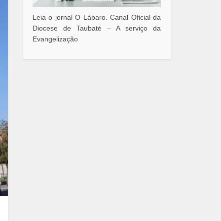
Leia o jornal O Lábaro. Canal Oficial da
Diocese de Taubaté – A serviço da
Evangelização