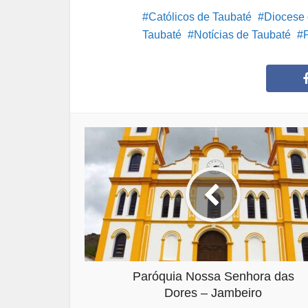
Católicos de Taubaté
Diocese 
Taubaté
Notícias de Taubaté
Paróquia Nossa Senhora das
Dores – Jambeiro