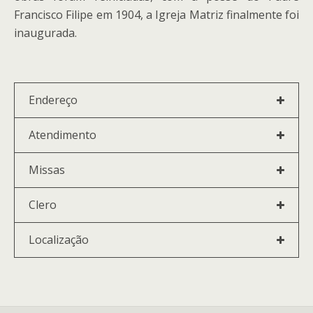
Francisco Filipe em 1904, a Igreja Matriz finalmente foi
inaugurada.
Endereço
Atendimento
Missas
Clero
Localização