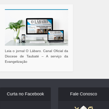
Leia o jornal O Lábaro. Canal Oficial da
Diocese de Taubaté – A serviço da
Evangelização
Curta no Facebook
Fale Conosco