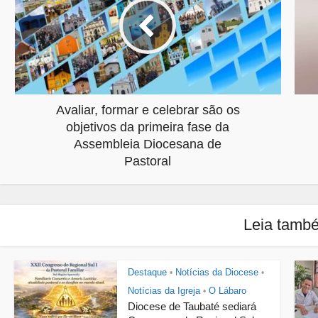
Avaliar, formar e celebrar são os
objetivos da primeira fase da
Assembleia Diocesana de
Pastoral
Leia tamb
Destaque
Notícias da Diocese
•
•
Notícias da Igreja
O Lábaro
•
Diocese de Taubaté sediará