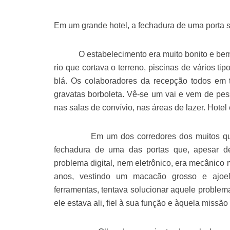
Em um grande hotel, a fechadura de uma porta 
O estabelecimento era muito bonito e bem c
rio que cortava o terreno, piscinas de vários tip
blá. Os colaboradores da recepção todos em 
gravatas borboleta. Vê-se um vai e vem de pes
nas salas de convívio, nas áreas de lazer. Hotel 
Em um dos corredores dos muitos quart
fechadura de uma das portas que, apesar de
problema digital, nem eletrônico, era mecânic
anos, vestindo um macacão grosso e ajo
ferramentas, tentava solucionar aquele problem
ele estava ali, fiel à sua função e àquela missão