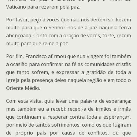
Vaticano para rezarem pela paz.
Por favor, peço a vocês que não nos deixem só. Rezem
muito para que o Senhor nos dê a paz naquela terra
abençoada. Conto com a oração de vocês, forte, rezem
muito para que reine a paz.
Por fim, Francisco afirmou que sua viagem foi também
a ocasião para confirmar na fé as comunidades cristãs
que tanto sofrem, e expressar a gratidão de toda a
Igreja pela presença deles naquela região e em todo o
Oriente Médio.
Com esta visita, quis levar uma palavra de esperança;
mas também eu a recebi; recebi-a de irmãos e irmãs
que continuam a «esperar contra toda a esperança»,
por meio de tantos sofrimentos, como os que fugiram
de próprio país por causa de conflitos, ou que