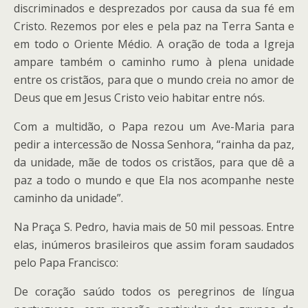
discriminados e desprezados por causa da sua fé em
Cristo. Rezemos por eles e pela paz na Terra Santa e
em todo o Oriente Médio. A oração de toda a Igreja
ampare também o caminho rumo à plena unidade
entre os cristãos, para que o mundo creia no amor de
Deus que em Jesus Cristo veio habitar entre nós.
Com a multidão, o Papa rezou um Ave-Maria para
pedir a intercessão de Nossa Senhora, “rainha da paz,
da unidade, mãe de todos os cristãos, para que dê a
paz a todo o mundo e que Ela nos acompanhe neste
caminho da unidade”.
Na Praça S. Pedro, havia mais de 50 mil pessoas. Entre
elas, inúmeros brasileiros que assim foram saudados
pelo Papa Francisco:
De coração saúdo todos os peregrinos de língua