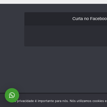
Curta no Faceboo
Sua privacidade é importante para nós. Nós utilizamos cookies 