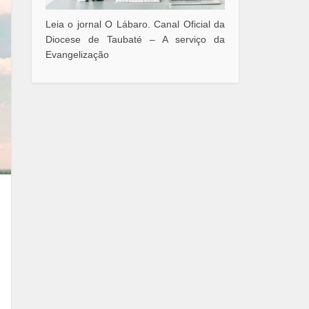
Leia o jornal O Lábaro. Canal Oficial da
Diocese de Taubaté – A serviço da
Evangelização