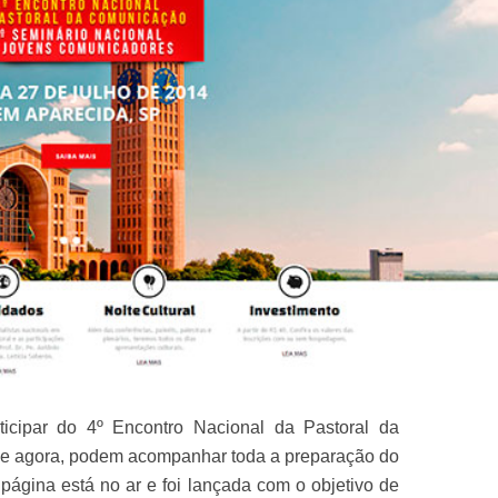
icipar do 4º Encontro Nacional da Pastoral da
de agora, podem acompanhar toda a preparação do
 página está no ar e foi lançada com o objetivo de