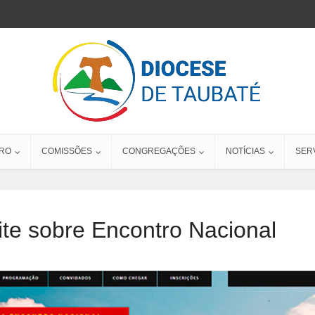
RO
COMISSÕES
CONGREGAÇÕES
NOTÍCIAS
SER
te sobre Encontro Nacional